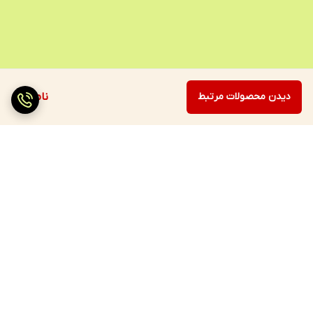
دیدن محصولات مرتبط
ناموجود
برگشت به بالا