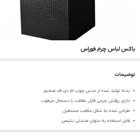
باکس لباس چرم فوراس
توضیحات
بدنه تولید شده از جنس چوب ام دی اف ضخیم
دارای روکش چرمی قابل نظافت با دستمال مرطوب
طراحی شده به شکل مکعب مستطیل
قابل استفاده به عنوان صندلی نشیمن
مناسب نگهداری لوازم شخصی نظیر لباس، لوازم ریز و کفش