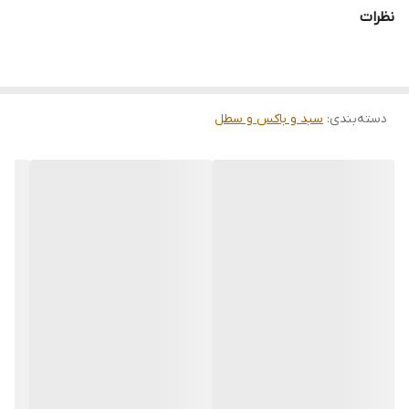
قابل استفاده در منزل، سالن‌های آرایشی و مزون‌های خیاطی
نظرات
دسته‌بندی
:
سبد و باکس و سطل