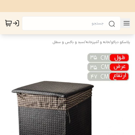
پلاسکو دیاکو
/
خانه و آشپزخانه
/
سبد و باکس و سطل