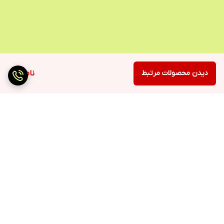
دیدن محصولات مرتبط
ناموجود
برگشت به بالا