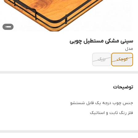
سینی مشکی مستطیل چوبی
مدل
کوچک
بزرگ
توضیحات
جنس چوب درجه یک قابل شستشو
فلز رنگ ثابت و استاتیک