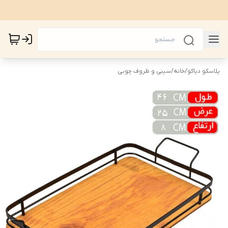
پلاسکو دیاکو
/
خانه
/
سینی و ظروف چوبی