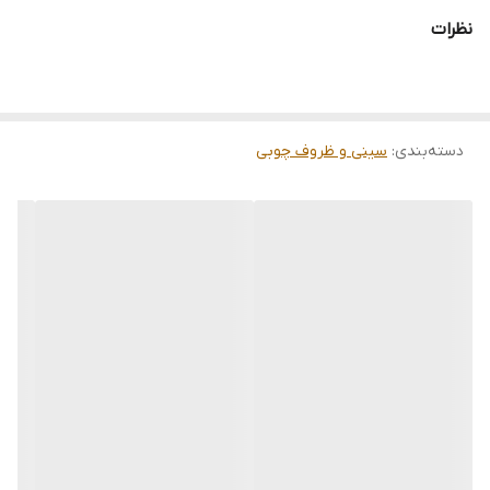
نظرات
دسته‌بندی
:
سینی و ظروف چوبی