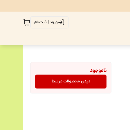
ورود | ثبت‌نام
ناموجود
دیدن محصولات مرتبط