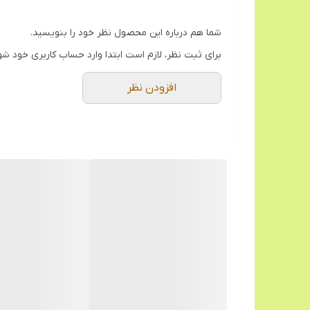
شما هم درباره این محصول نظر خود را بنویسید.
برای ثبت نظر، لازم است ابتدا وارد حساب کاربری خود شو
افزودن نظر