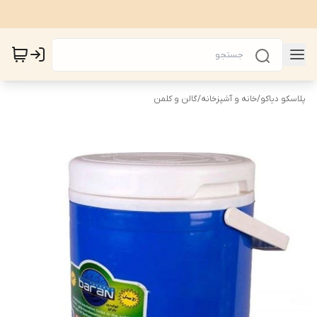
پلاسکو دیاکو
/
خانه و آشپزخانه
/
گالن و کلمن