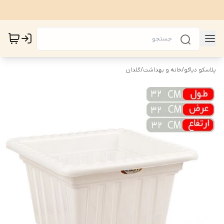
پلاسکو دیاکو
/
خانه و بهداشت
/
گلدان