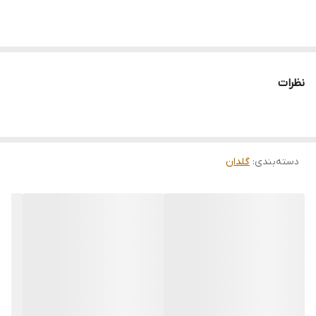
نظرات
دسته‌بندی
:
گلدان