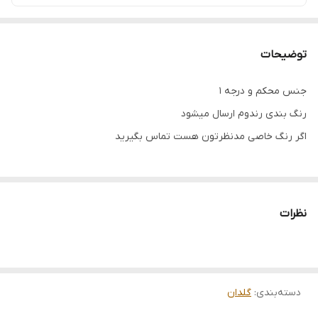
توضیحات
جنس محکم و درجه 1
رنگ بندی رندوم ارسال میشود
اگر رنگ خاصی مدنظرتون هست تماس بگیرید
نظرات
دسته‌بندی
:
گلدان