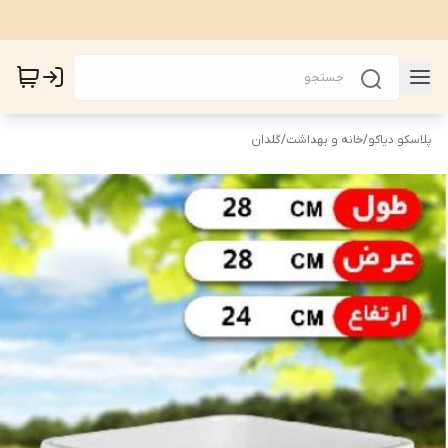
پلاسکو دیاکو
/
خانه و بهداشت
/
گلدان