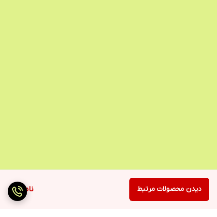
دیدن محصولات مرتبط
ناموجود