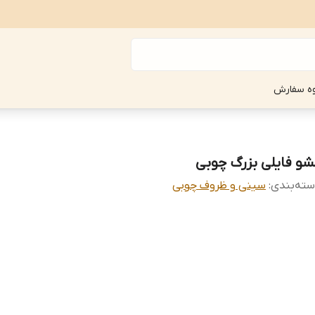
ه سفارش
شو فایلی بزرگ چوبی
ته‌بندی
:
سینی و ظروف چوبی