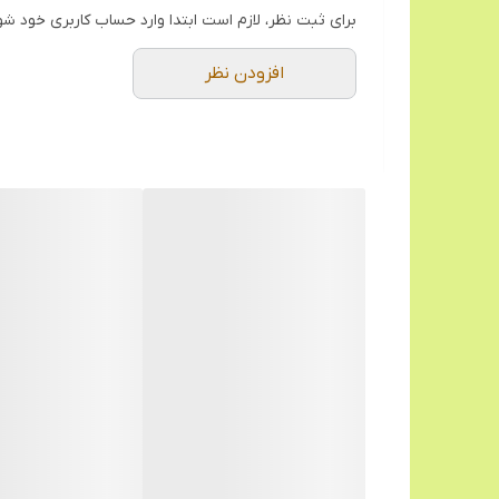
برای ثبت نظر، لازم است ابتدا وارد حساب کاربری خود شو
افزودن نظر