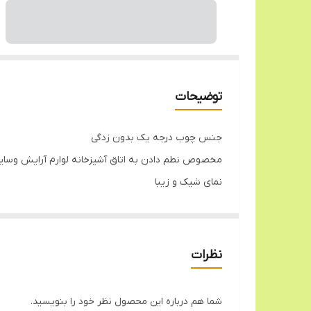
توضیحات
جنس چوب درجه یک بدون زدگی
مخصوص نطم دادن به اتاق آشپزخانه لوارم آرایش وسایل 
نمای شیک و زیبا
ابعاد ۲۶ سانت طول در ۱۶ عرض
نظرات
شما هم درباره این محصول نظر خود را بنویسید.