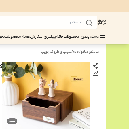
دسته‌بندی محصولات
خانه
پیگیری سفارش
همه محصولات
نحو
پلاسکو دیاکو
/
خانه
/
سینی و ظروف چوبی
ک
دس