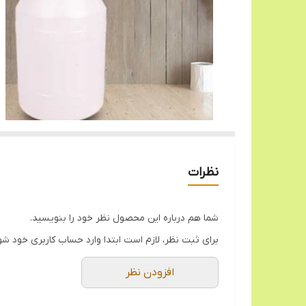
نظرات
شما هم درباره این محصول نظر خود را بنویسید.
برای ثبت نظر، لازم است ابتدا وارد حساب کاربری خود شو
افزودن نظر