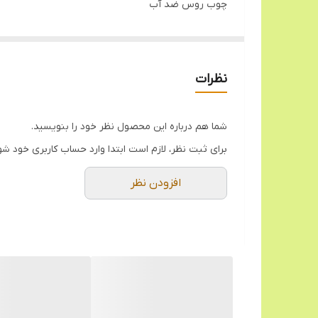
چوب روس ضد آب
پایه خراطی
مخصوص سرو و پذیرایی
نظرات
شما هم درباره این محصول نظر خود را بنویسید.
برای ثبت نظر، لازم است ابتدا وارد حساب کاربری خود شو
افزودن نظر