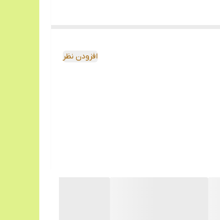
افزودن نظر