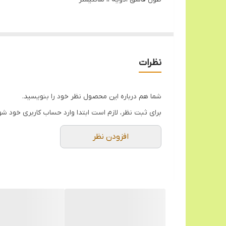
نظرات
شما هم درباره این محصول نظر خود را بنویسید.
برای ثبت نظر، لازم است ابتدا وارد حساب کاربری خود شو
افزودن نظر