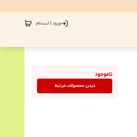
ورود | ثبت‌نام
ناموجود
دیدن محصولات مرتبط