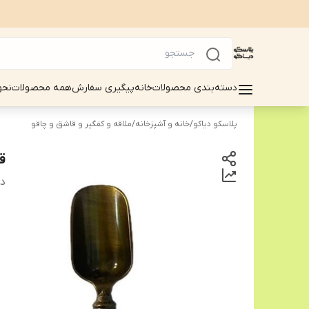
دسته‌بندی محصولات
خانه
پیگیری سفارش
همه محصولات
نحو
پلاسکو دیاکو
/
خانه و آشپزخانه
/
ملاقه و کفگیر و قاشق و چاقو
ق
دس