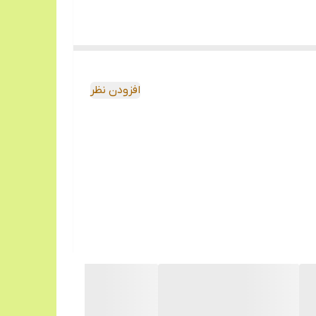
افزودن نظر