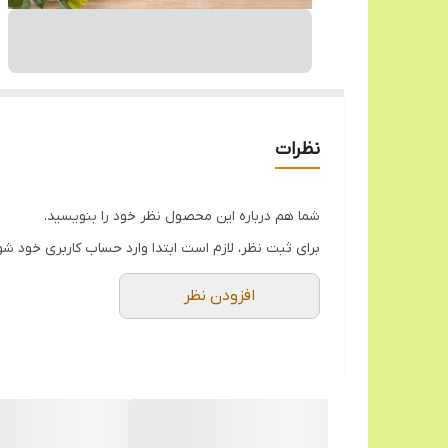
نظرات
شما هم درباره این محصول نظر خود را بنویسید.
برای ثبت نظر، لازم است ابتدا وارد حساب کاربری خود شو
افزودن نظر