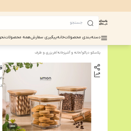
دسته‌بندی محصولات
خانه
پیگیری سفارش
همه محصولات
نحو
پلاسکو دیاکو
/
خانه و آشپزخانه
/
فریزری و ظرف
ظر
بر
دس