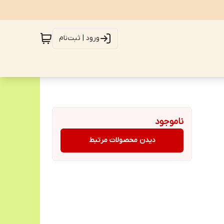
ورود | ثبت‌نام
ناموجود
دیدن محصولات مرتبط