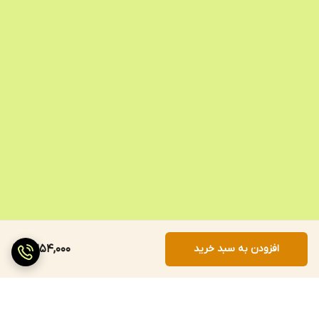
افزودن به سبد خرید
2,254,000