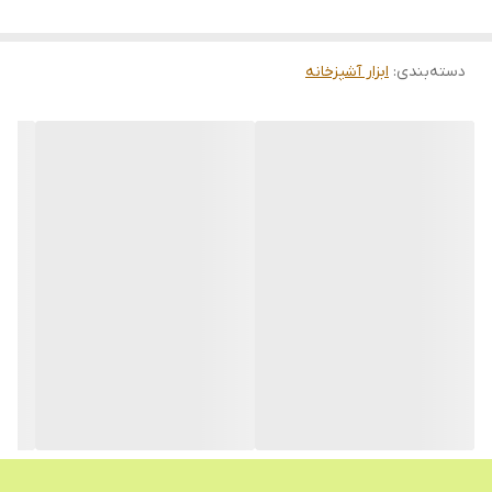
دسته‌بندی
:
ابزار آشپزخانه