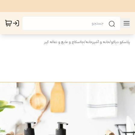
پلاسکو دیاکو
/
خانه و آشپزخانه
/
جااسکاج و مایع و تفاله گیر