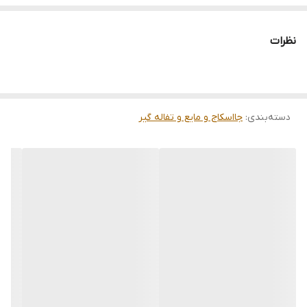
نظرات
دسته‌بندی
:
جااسکاج و مایع و تفاله گیر