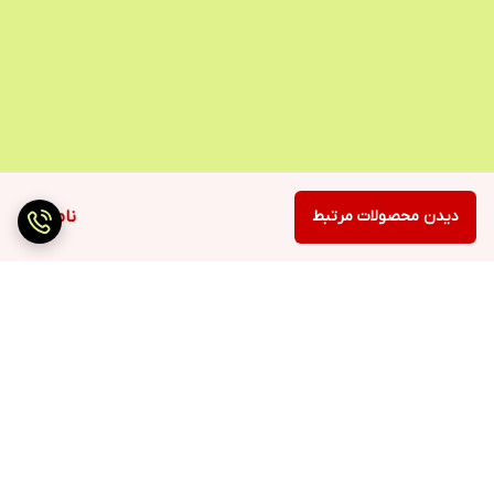
دیدن محصولات مرتبط
ناموجود
برگشت به بالا