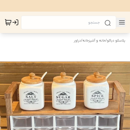
پلاسکو دیاکو
/
خانه و آشپزخانه
/
دراور