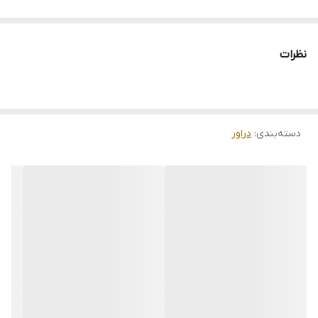
نظرات
دسته‌بندی
:
دراور