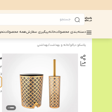
دسته‌بندی محصولات
خانه
پیگیری سفارش
همه محصولات
نحو
پلاسکو دیاکو
/
خانه و بهداشت
/
بهداشتی
س
بر
ر
دس