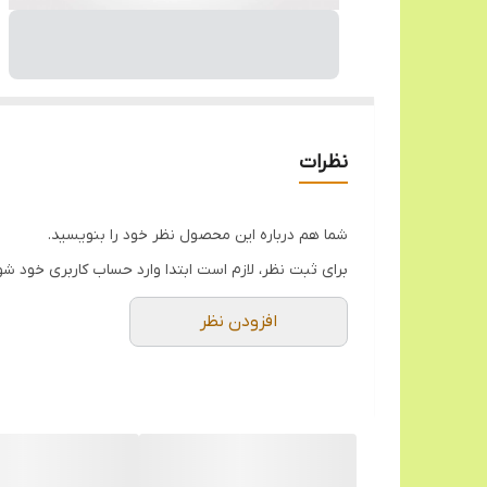
نظرات
شما هم درباره این محصول نظر خود را بنویسید.
برای ثبت نظر، لازم است ابتدا وارد حساب کاربری خود شو
افزودن نظر