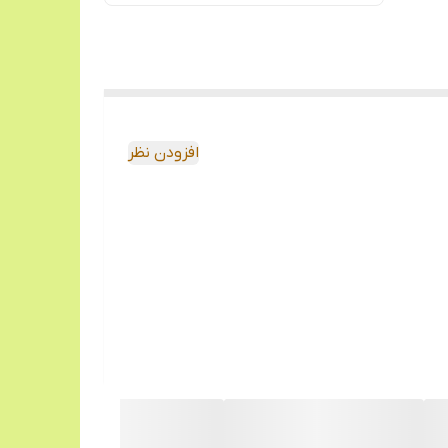
افزودن نظر