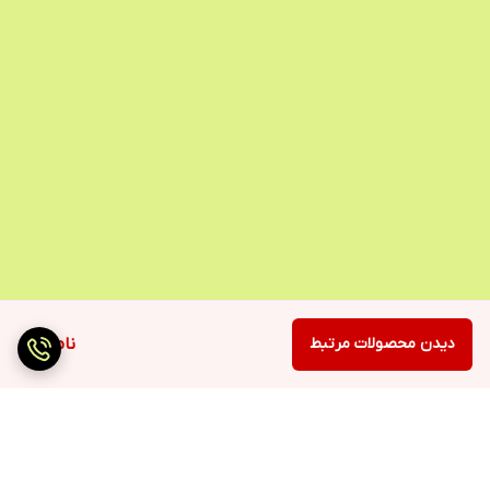
دیدن محصولات مرتبط
ناموجود