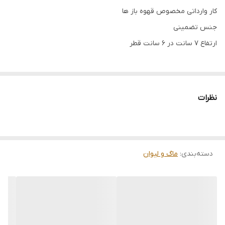
کار وارداتی مخصوص قهوه باز ها
جنس تضمینی
ارتفاع 7 سانت در 6 سانت قطر
نظرات
دسته‌بندی
:
ماگ و لیوان