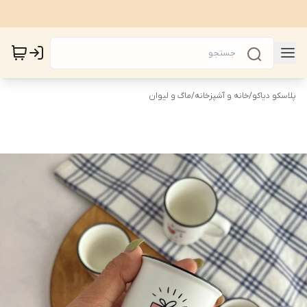
پلاسکو دیاکو
/
خانه و آشپزخانه
/
ماگ و لیوان