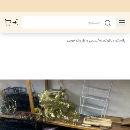
پلاسکو دیاکو
/
خانه
/
سینی و ظروف چوبی