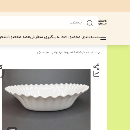
دسته‌بندی محصولات
خانه
پیگیری سفارش
همه محصولات
نحو
پلاسکو دیاکو
/
خانه
/
ظروف پذیرایی سرامیکی
ک
دس