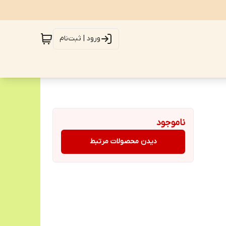
ورود | ثبت‌نام
ناموجود
دیدن محصولات مرتبط