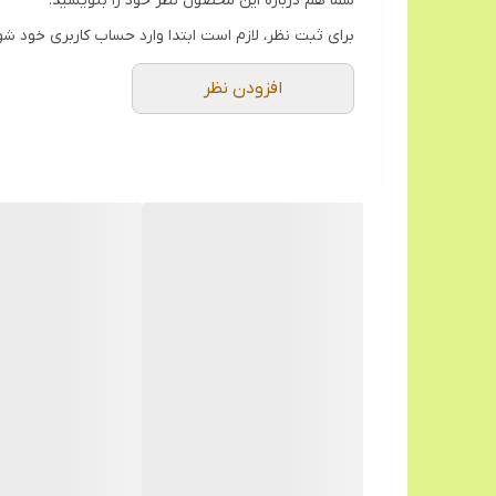
شما هم درباره این محصول نظر خود را بنویسید.
برای ثبت نظر، لازم است ابتدا وارد حساب کاربری خود شو
افزودن نظر