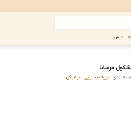
ه سفارش
شکول مرسانا
ته‌بندی
:
ظروف پذیرایی سرامیکی