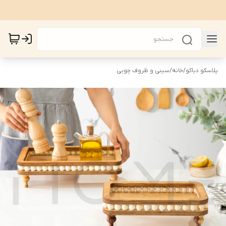
پلاسکو دیاکو
/
خانه
/
سینی و ظروف چوبی