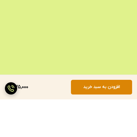
افزودن به سبد خرید
335,000