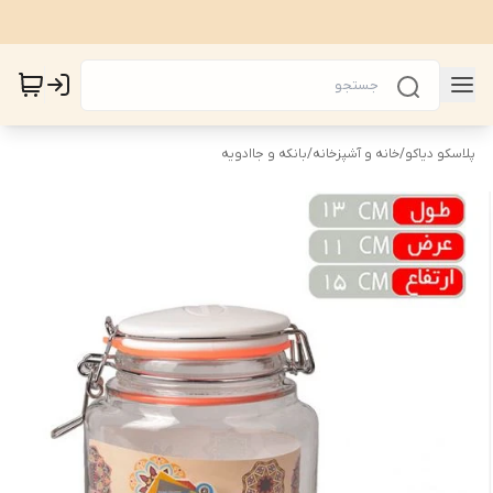
پلاسکو دیاکو
/
خانه و آشپزخانه
/
بانکه و جاادویه