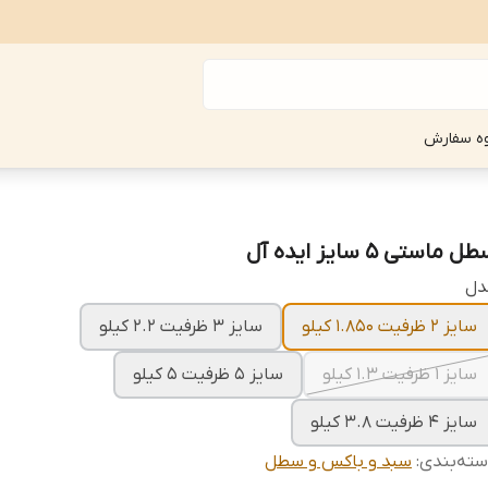
ه سفارش
ل ماستی 5 سایز ایده آل
دل
سایز 2 ظرفیت 1.850 کیلو
سایز 3 ظرفیت 2.2 کیلو
سایز 1 ظرفیت 1.3 کیلو
سایز 5 ظرفیت 5 کیلو
سایز 4 ظرفیت 3.8 کیلو
ته‌بندی
:
سبد و باکس و سطل