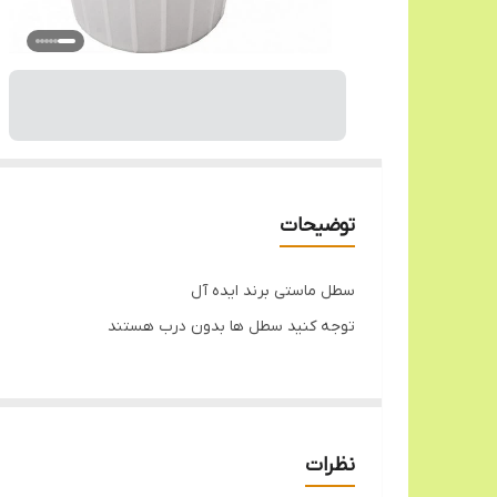
توضیحات
سطل ماستی برند ایده آل
توجه کنید سطل ها بدون درب هستند
نظرات