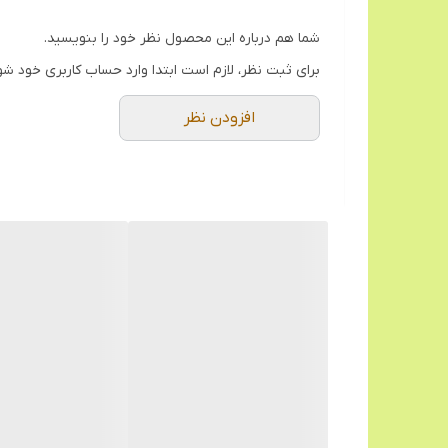
شما هم درباره این محصول نظر خود را بنویسید.
برای ثبت نظر، لازم است ابتدا وارد حساب کاربری خود شو
افزودن نظر