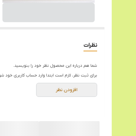
نظرات
شما هم درباره این محصول نظر خود را بنویسید.
برای ثبت نظر، لازم است ابتدا وارد حساب کاربری خود شو
افزودن نظر