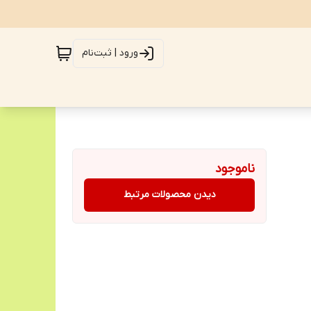
ورود | ثبت‌نام
ناموجود
دیدن محصولات مرتبط