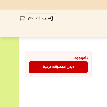
ورود | ثبت‌نام
ناموجود
دیدن محصولات مرتبط