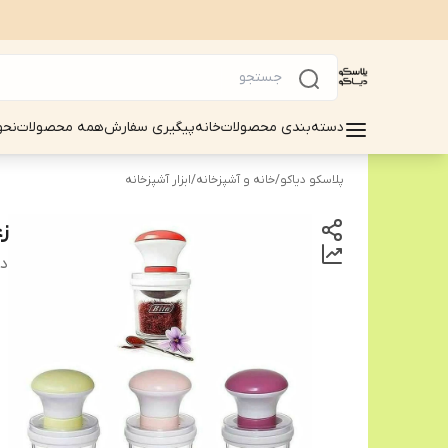
دسته‌بندی محصولات
خانه
پیگیری سفارش
همه محصولات
نحو
پلاسکو دیاکو
/
خانه و آشپزخانه
/
ابزار آشپزخانه
ز
دس