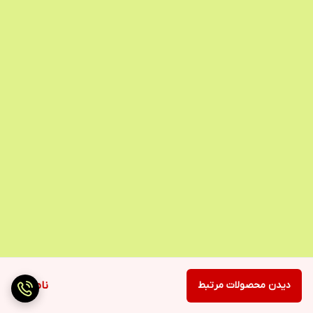
دیدن محصولات مرتبط
ناموجود