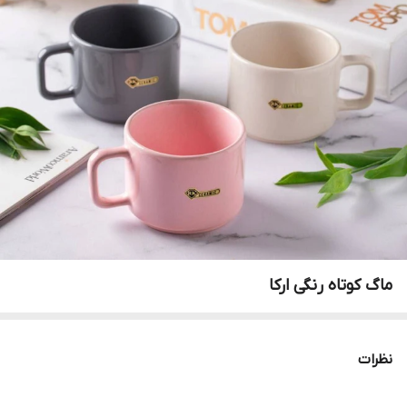
ماگ کوتاه رنگی ارکا
نظرات