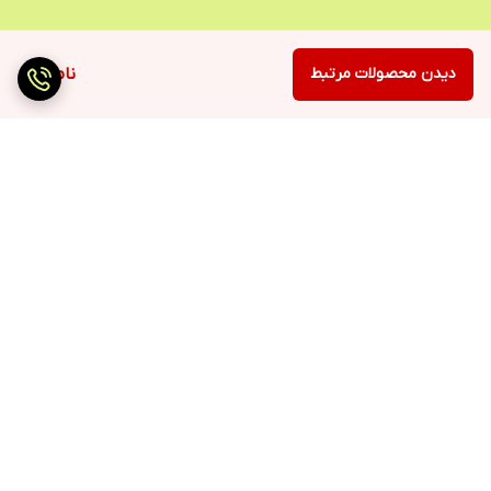
دیدن محصولات مرتبط
ناموجود
برگشت به بالا
ارسال سریع
پرداخت با درگاه مستقیم