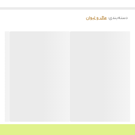
دسته‌بندی
:
ماگ و لیوان