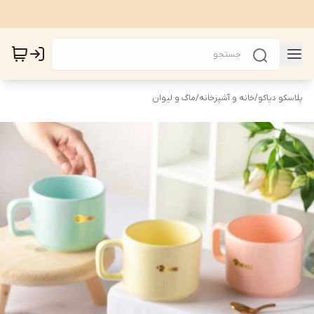
پلاسکو دیاکو
/
خانه و آشپزخانه
/
ماگ و لیوان