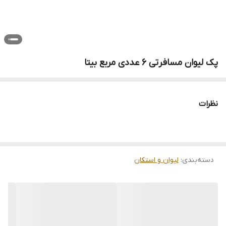
پک لیوان مسافرتی 6 عددی مربع بیتا
نظرات
دسته‌بندی
:
لیوان و استکان