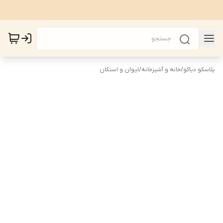
پلاسکو دیاکو
/
خانه و آشپزخانه
/
لیوان و استکان