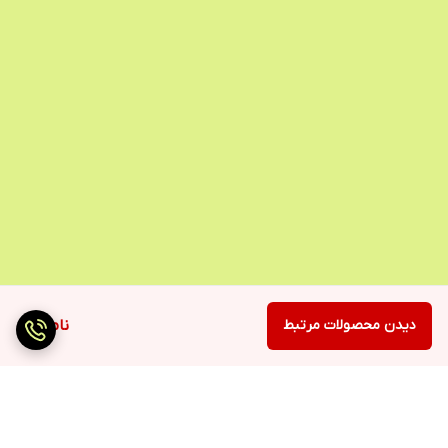
دیدن محصولات مرتبط
ناموجود