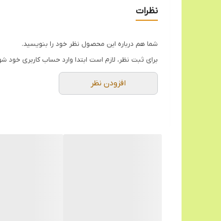
نظرات
شما هم درباره این محصول نظر خود را بنویسید.
برای ثبت نظر، لازم است ابتدا وارد حساب کاربری خود شو
افزودن نظر