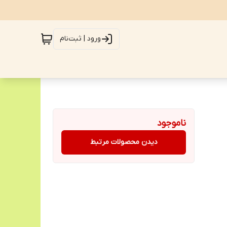
ورود | ثبت‌نام
ناموجود
دیدن محصولات مرتبط