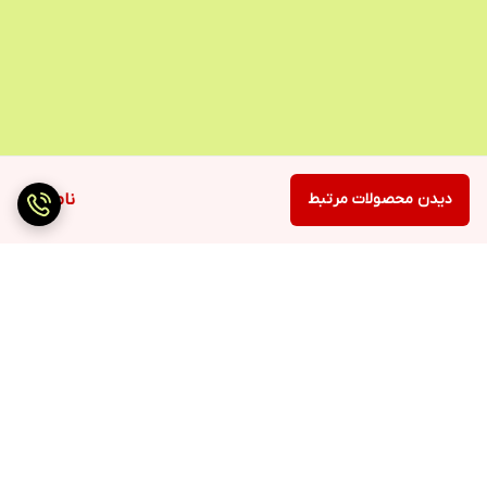
دیدن محصولات مرتبط
ناموجود
برگشت به بالا