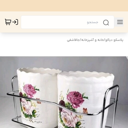
پلاسکو دیاکو
/
خانه و آشپزخانه
/
جاقاشقی