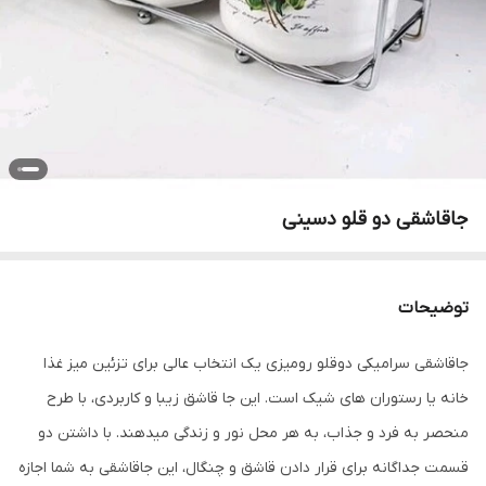
جاقاشقی دو قلو دسینی
توضیحات
جاقاشقی سرامیکی دوقلو رومیزی یک انتخاب عالی برای تزئین میز غذا
خانه یا رستوران های شیک است. این جا قاشق زیبا و کاربردی، با طرح
منحصر به فرد و جذاب، به هر محل نور و زندگی میدهند. با داشتن دو
قسمت جداگانه برای قرار دادن قاشق و چنگال، این جاقاشقی به شما اجازه