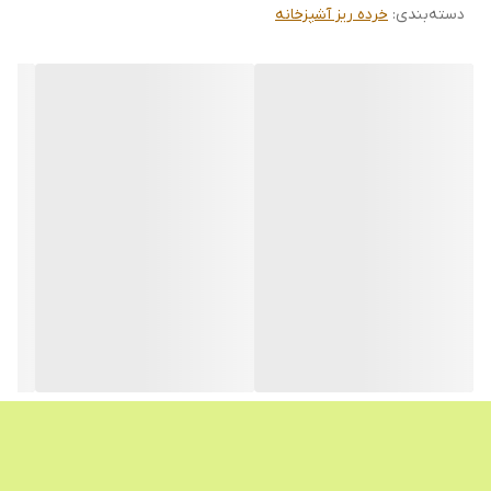
دسته‌بندی
:
خرده ریز آشپزخانه