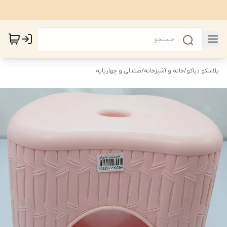
پلاسکو دیاکو
/
خانه و آشپزخانه
/
صندلی و چهارپایه