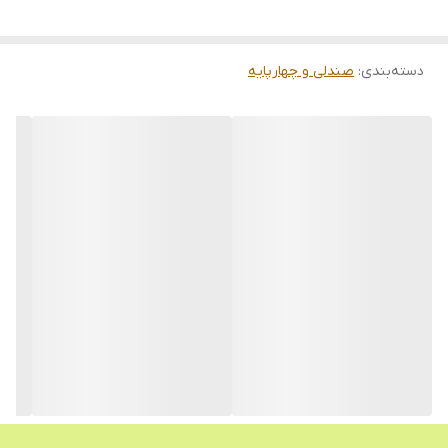
دسته‌بندی
:
صندلی و چهارپایه