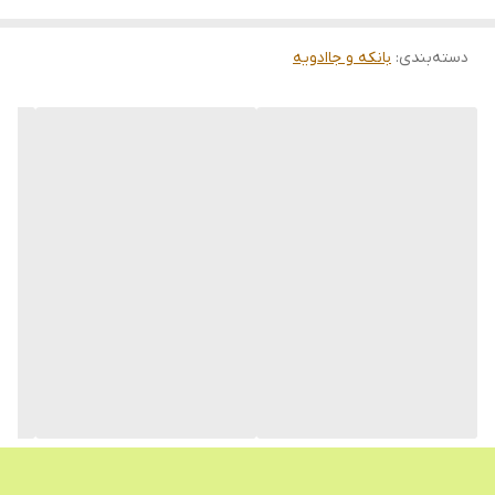
دسته‌بندی
:
بانکه و جاادویه