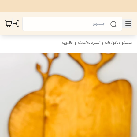
پلاسکو دیاکو
/
خانه و آشپزخانه
/
بانکه و جاادویه