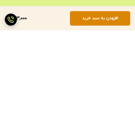
افزودن به سبد خرید
303,000
برگشت به بالا
ارسال سریع
پرداخت با درگاه مستقیم