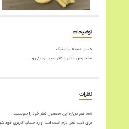
توضیحات
جنس دسته پلاستیک
مخصوص خلال و کاتر سیب زمینی و ....
نظرات
شما هم درباره این محصول نظر خود را بنویسید.
برای ثبت نظر، لازم است ابتدا وارد حساب کاربری خود شو