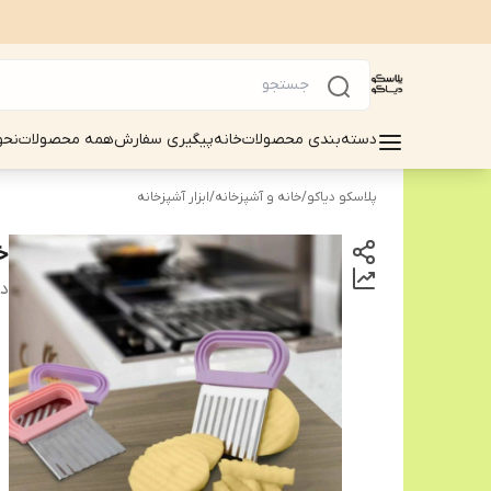
دسته‌بندی محصولات
خانه
پیگیری سفارش
همه محصولات
نحو
پلاسکو دیاکو
/
خانه و آشپزخانه
/
ابزار آشپزخانه
خ
دس