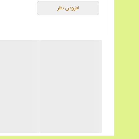
افزودن نظر