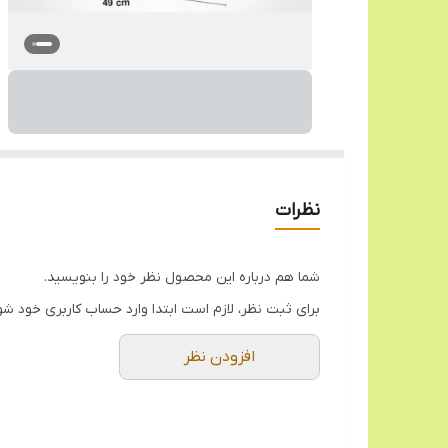
نظرات
شما هم درباره این محصول نظر خود را بنویسید.
برای ثبت نظر، لازم است ابتدا وارد حساب کاربری خود شو
افزودن نظر