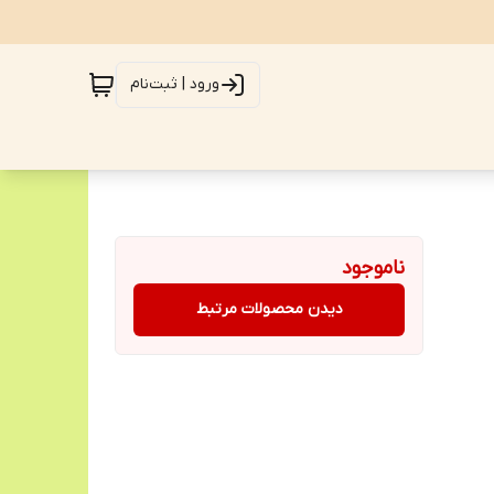
ورود | ثبت‌نام
ناموجود
دیدن محصولات مرتبط