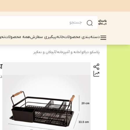
دسته‌بندی محصولات
خانه
پیگیری سفارش
همه محصولات
نحو
پلاسکو دیاکو
/
خانه و آشپزخانه
/
آبچکان و نمگیر
آ
دس