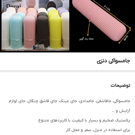
جامسواکی دنزی
توضیحات
جامسواکی، جاقاشقی، جامدادی، جای عینک، جای قاشق چنگال، جای لوازم
آرایش و ...
پلاستیک ضخیم و بسیار با کیفیت با کاربردهای متنوع
برای استفاده در منزل، سفر و محل کار