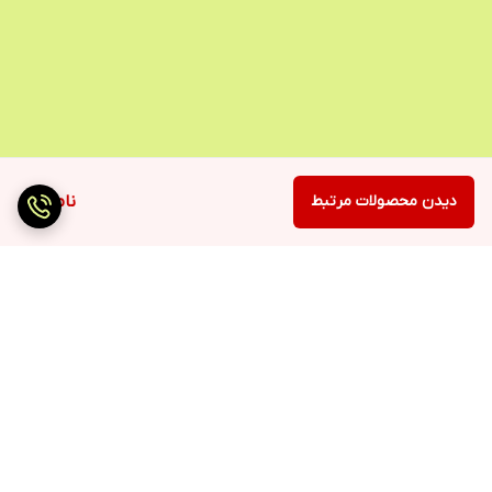
دیدن محصولات مرتبط
ناموجود
برگشت به بالا