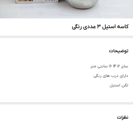
کاسه استیل 3 عددی رنگی
توضیحات
سایز 12 14 16 سانتی متر
دارای درب های رنگی
لگن استیل
نظرات