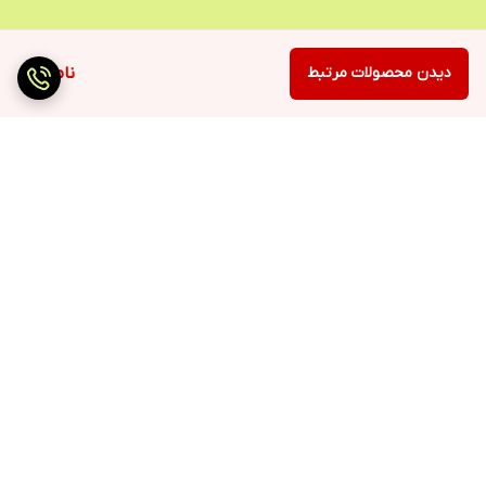
دیدن محصولات مرتبط
ناموجود
برگشت به بالا
ارسال سریع
پرداخت با درگاه مستقیم