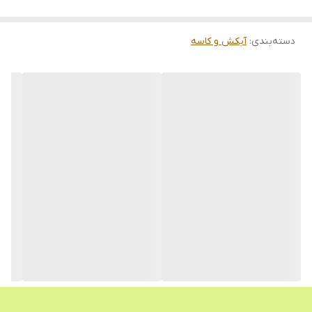
دسته‌بندی
:
آبکش و کاسه