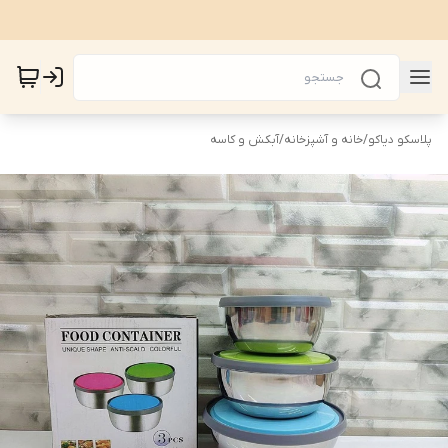
پلاسکو دیاکو
/
خانه و آشپزخانه
/
آبکش و کاسه