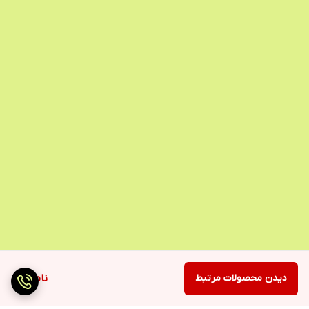
دیدن محصولات مرتبط
ناموجود