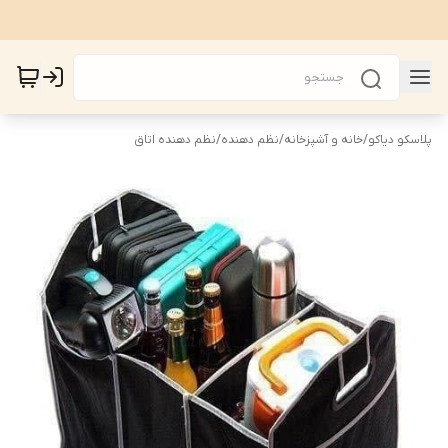
پلاسکو دیاکو
/
خانه و آشپزخانه
/
نظم دهنده
/
نظم دهنده اتاق