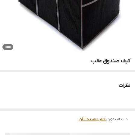
کیف صندوق عقب
نظرات
دسته‌بندی
:
نظم دهنده اتاق