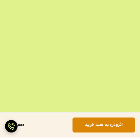
افزودن به سبد خرید
52,000