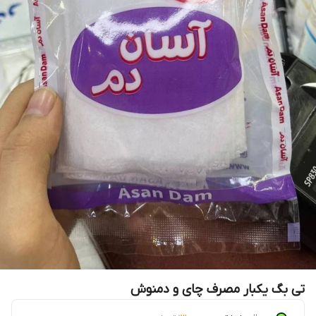
تی بگ یکبار مصرف چای و دمنوش