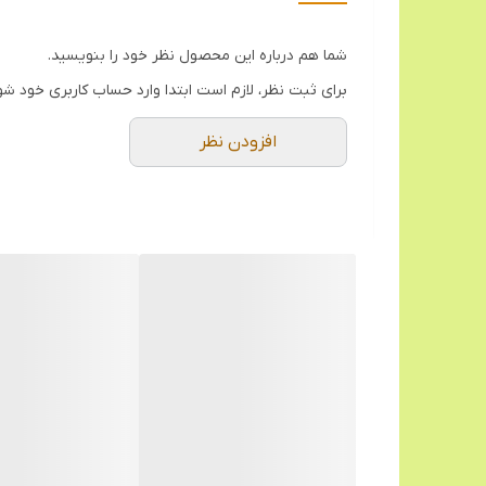
شما هم درباره این محصول نظر خود را بنویسید.
برای ثبت نظر، لازم است ابتدا وارد حساب کاربری خود شو
افزودن نظر