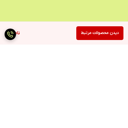
دیدن محصولات مرتبط
ناموجود
برگشت به بالا