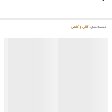
دسته‌بندی
:
گالن و کلمن