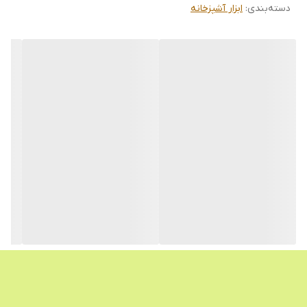
دسته‌بندی
:
ابزار آشپزخانه