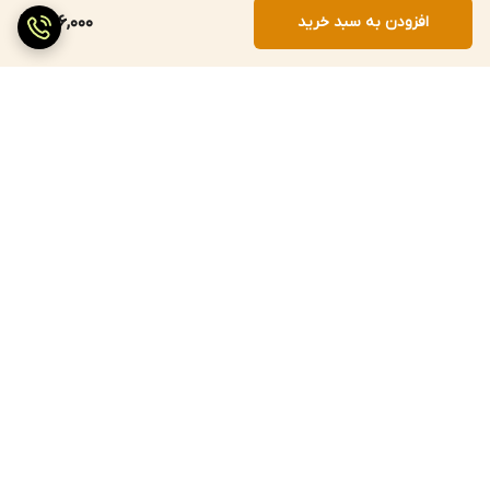
افزودن به سبد خرید
276,000
برگشت به بالا
ارسال سریع
پرداخت با درگاه مستقیم