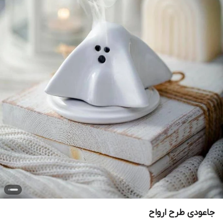
جاعودی طرح ارواح