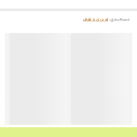
دسته‌بندی
:
فریزری و ظرف