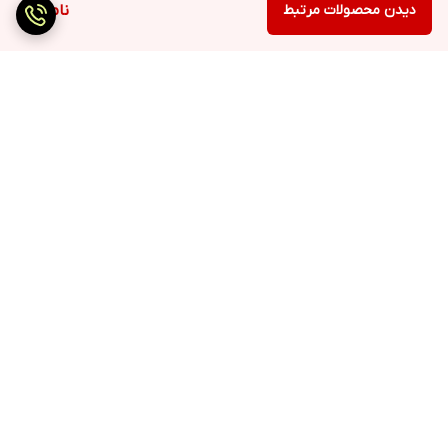
دیدن محصولات مرتبط
ناموجود
برگشت به بالا
ارسال سریع
پرداخت با درگاه مستقیم