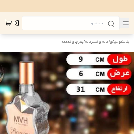
پلاسکو دیاکو
/
خانه و آشپزخانه
/
بطری و قمقمه