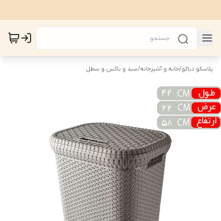
پلاسکو دیاکو
/
خانه و آشپزخانه
/
سبد و باکس و سطل