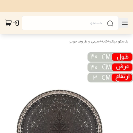
پلاسکو دیاکو
/
خانه
/
سینی و ظروف چوبی