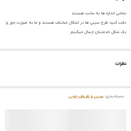
تمامی اندازه ها به سانت هستند
دقت کنید طرح سینی ها در اشکال مختلف هستند و ما به صورت جور و
یک شکل خدمتتان ارسال میکنیم
نظرات
دسته‌بندی
:
سینی و ظروف چوبی