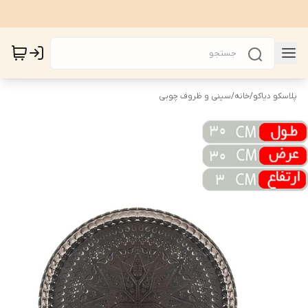
پلاسکو دیاکو
/
خانه
/
سینی و ظروف چوبی