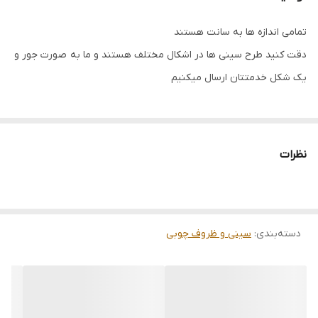
تمامی اندازه ها به سانت هستند
دقت کنید طرح سینی ها در اشکال مختلف هستند و ما به صورت جور و
یک شکل خدمتتان ارسال میکنیم
نظرات
دسته‌بندی
:
سینی و ظروف چوبی