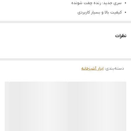
سری جدید: رنده چفت شونده
کیفیت بالا و بسیار کاربردی
نظرات
دسته‌بندی
:
ابزار آشپزخانه