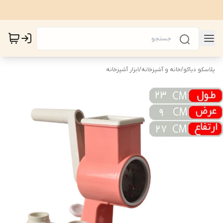
پلاسکو دیاکو
/
خانه و آشپزخانه
/
ابزار آشپزخانه