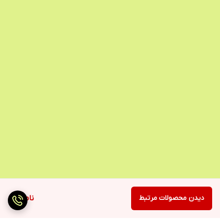
دیدن محصولات مرتبط
ناموجود