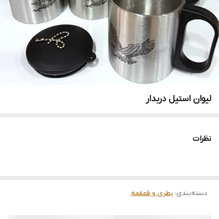
لیوان استیل دربدار
نظرات
دسته‌بندی
:
بطری و قمقمه